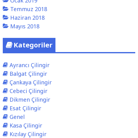
Ocak 2019
Temmuz 2018
Haziran 2018
Mayıs 2018
Kategoriler
Ayrancı Çilingir
Balgat Çilingir
Çankaya Çilingir
Cebeci Çilingir
Dikmen Çilingir
Esat Çilingir
Genel
Kasa Çilingir
Kızılay Çilingir